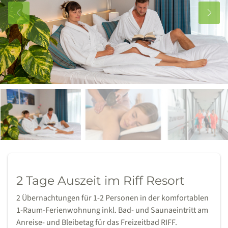
2 Tage Auszeit im Riff Resort
2 Übernachtungen für 1-2 Personen in der komfortablen
1-Raum-Ferienwohnung inkl. Bad- und Saunaeintritt am
Anreise- und Bleibetag für das Freizeitbad RIFF.