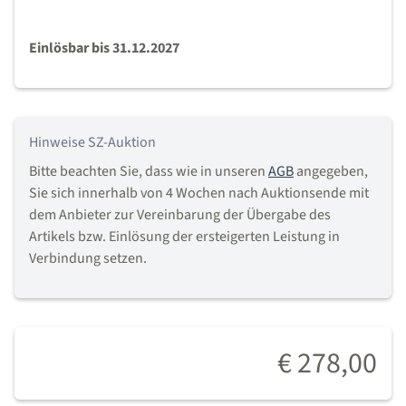
Einlösbar bis 31.12.2027
Hinweise SZ-Auktion
Bitte beachten Sie, dass wie in unseren
AGB
angegeben,
Sie sich innerhalb von 4 Wochen nach Auktionsende mit
dem Anbieter zur Vereinbarung der Übergabe des
Artikels bzw. Einlösung der ersteigerten Leistung in
Verbindung setzen.
€ 278,00