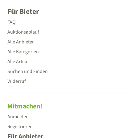
Für Bieter
FAQ
Auktionsablauf
Alle Anbieter
Alle Kategorien
Alle Artikel
Suchen und Finden
Widerruf
Mitmachen!
Anmelden
Registrieren
Für Anbieter