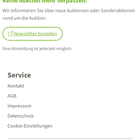
Keine Auktion mehr verpassen:
Wir Informieren Sie über neue Auktionen oder Sonderaktionen
rund um die Auktion
Newsletter bestellen
Eine Abmeldung ist jederzeit möglich.
Service
Kontakt
AGB
Impressum
Datenschutz
Cookie-Einstellungen