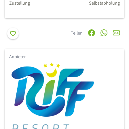
Zustellung
Selbstabholung
Merken
Teilen
Anbieter