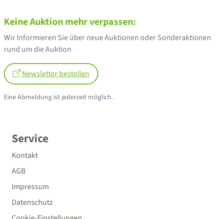
Keine Auktion mehr verpassen:
Wir Informieren Sie über neue Auktionen oder Sonderaktionen
rund um die Auktion
Newsletter bestellen
Eine Abmeldung ist jederzeit möglich.
Service
Kontakt
AGB
Impressum
Datenschutz
Cookie-Einstellungen