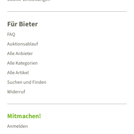
Für Bieter
FAQ
Auktionsablauf
Alle Anbieter
Alle Kategorien
Alle Artikel
Suchen und Finden
Widerruf
Mitmachen!
Anmelden