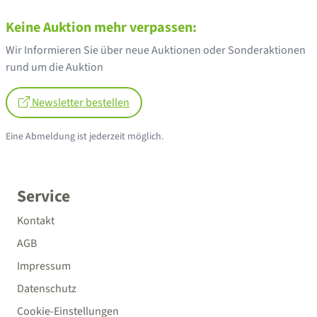
Keine Auktion mehr verpassen:
Wir Informieren Sie über neue Auktionen oder Sonderaktionen
rund um die Auktion
Newsletter bestellen
Eine Abmeldung ist jederzeit möglich.
Service
Kontakt
AGB
Impressum
Datenschutz
Cookie-Einstellungen