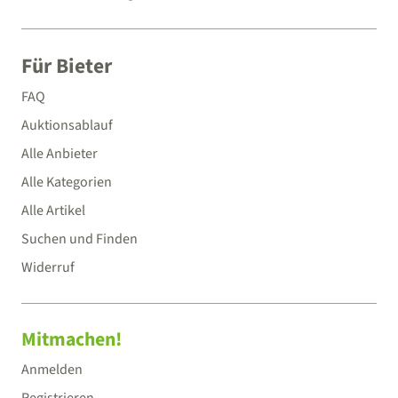
Für Bieter
FAQ
Auktionsablauf
Alle Anbieter
Alle Kategorien
Alle Artikel
Suchen und Finden
Widerruf
Mitmachen!
Anmelden