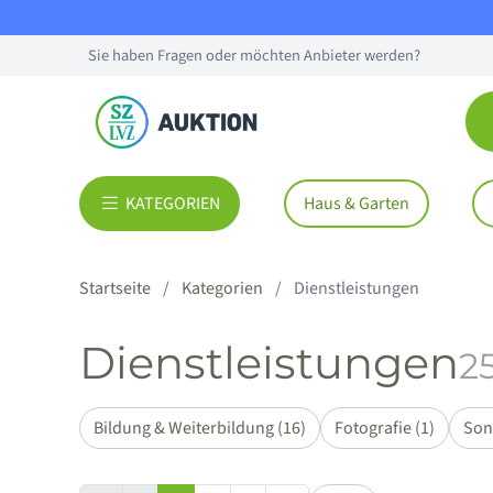
Sie haben Fragen oder möchten Anbieter werden?
KATEGORIEN
Haus & Garten
Startseite
Kategorien
Dienstleistungen
Dienstleistungen
25
Bildung & Weiterbildung (16)
Fotografie (1)
Sons