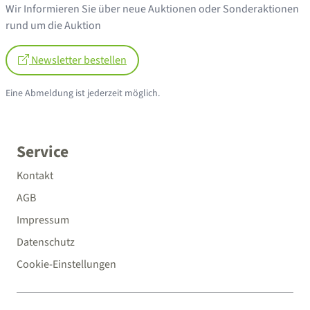
Wir Informieren Sie über neue Auktionen oder Sonderaktionen
rund um die Auktion
Newsletter bestellen
Eine Abmeldung ist jederzeit möglich.
Service
Kontakt
AGB
Impressum
Datenschutz
Cookie-Einstellungen