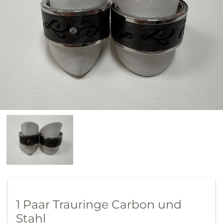
1 Paar Trauringe Carbon und
Stahl