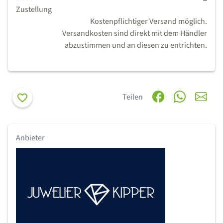
Zustellung
Kostenpflichtiger Versand möglich.
Versandkosten sind direkt mit dem Händler
abzustimmen und an diesen zu entrichten.
Merken
Teilen
Anbieter