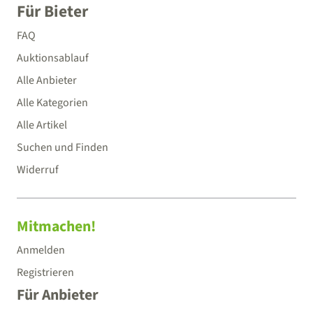
Für Bieter
FAQ
Auktionsablauf
Alle Anbieter
Alle Kategorien
Alle Artikel
Suchen und Finden
Widerruf
Mitmachen!
Anmelden
Registrieren
Für Anbieter