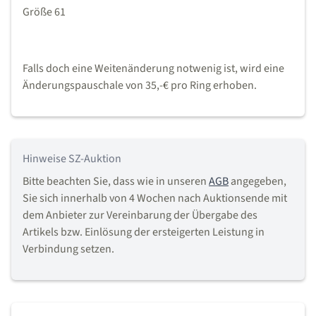
Größe 61
Falls doch eine Weitenänderung notwenig ist, wird eine
Änderungspauschale von 35,-€ pro Ring erhoben.
Hinweise SZ-Auktion
Bitte beachten Sie, dass wie in unseren
AGB
angegeben,
Sie sich innerhalb von 4 Wochen nach Auktionsende mit
dem Anbieter zur Vereinbarung der Übergabe des
Artikels bzw. Einlösung der ersteigerten Leistung in
Verbindung setzen.