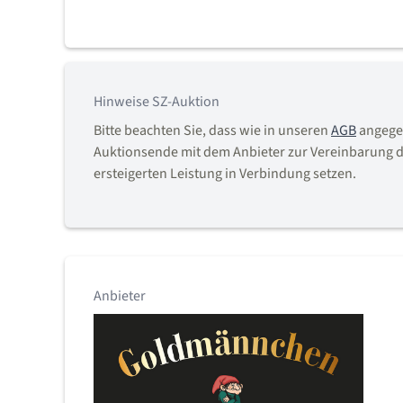
Hinweise SZ-Auktion
Bitte beachten Sie, dass wie in unseren
AGB
angegeb
Auktionsende mit dem Anbieter zur Vereinbarung d
ersteigerten Leistung in Verbindung setzen.
Anbieter