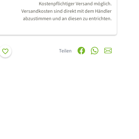
Kostenpflichtiger Versand möglich.
Versandkosten sind direkt mit dem Händler
abzustimmen und an diesen zu entrichten.
Merken
Teilen