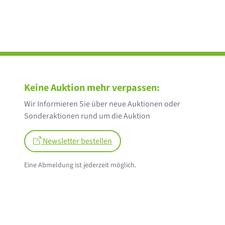
Keine Auktion mehr verpassen:
Wir Informieren Sie über neue Auktionen oder
Sonderaktionen rund um die Auktion
Newsletter bestellen
Eine Abmeldung ist jederzeit möglich.