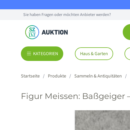
Sie haben Fragen oder möchten Anbieter werden?
KATEGORIEN
Haus & Garten
Startseite
Produkte
Sammeln & Antiquitäten
Figur Meissen: Baßgeiger –