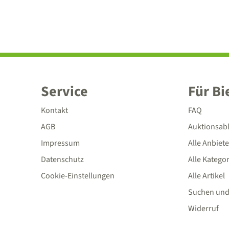
Service
Für Bi
Kontakt
FAQ
AGB
Auktionsab
Impressum
Alle Anbiete
Datenschutz
Alle Katego
Cookie-Einstellungen
Alle Artikel
Suchen und
Widerruf