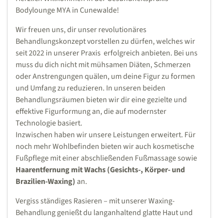
Bodylounge MYA in Cunewalde!
Wir freuen uns, dir unser revolutionäres
Behandlungskonzept vorstellen zu dürfen, welches wir
seit 2022 in unserer Praxis erfolgreich anbieten. Bei uns
muss du dich nicht mit mühsamen Diäten, Schmerzen
oder Anstrengungen quälen, um deine Figur zu formen
und Umfang zu reduzieren. In unseren beiden
Behandlungsräumen bieten wir dir eine gezielte und
effektive Figurformung an, die auf modernster
Technologie basiert.
Inzwischen haben wir unsere Leistungen erweitert. Für
noch mehr Wohlbefinden bieten wir auch kosmetische
Fußpflege mit einer abschließenden Fußmassage sowie
Haarentfernung mit Wachs (Gesichts-, Körper- und
Brazilien-Waxing)
an.
Vergiss ständiges Rasieren – mit unserer Waxing-
Behandlung genießt du langanhaltend glatte Haut und