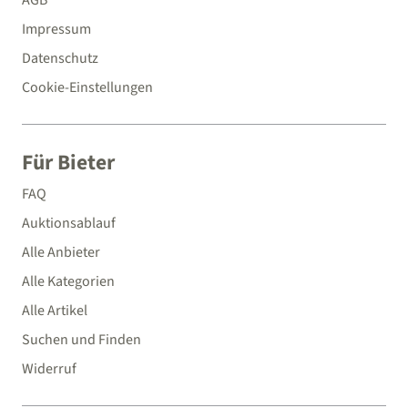
AGB
Impressum
Datenschutz
Cookie-Einstellungen
Für Bieter
FAQ
Auktionsablauf
Alle Anbieter
Alle Kategorien
Alle Artikel
Suchen und Finden
Widerruf