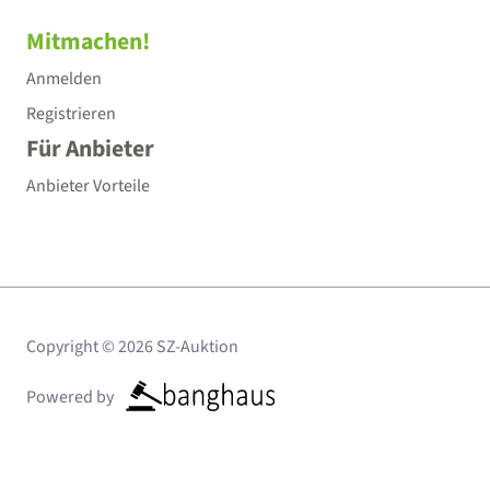
Mitmachen!
Anmelden
Registrieren
Für Anbieter
Anbieter Vorteile
Copyright © 2026 SZ-Auktion
Powered by