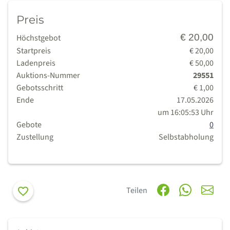
Preis
€ 20,00
Höchstgebot
Startpreis
€ 20,00
Ladenpreis
€ 50,00
Auktions-Nummer
29551
Gebotsschritt
€ 1,00
Ende
17.05.2026
um 16:05:53 Uhr
Gebote
0
Zustellung
Selbstabholung
Merken
Teilen