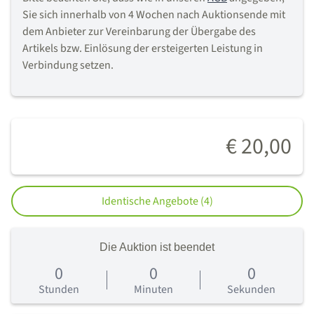
Sie sich innerhalb von 4 Wochen nach Auktionsende mit
dem Anbieter zur Vereinbarung der Übergabe des
Artikels bzw. Einlösung der ersteigerten Leistung in
Verbindung setzen.
€ 20,00
Identische Angebote (4)
Die Auktion ist beendet
0
0
0
0
Tage
Stunden
Minuten
Sekunden