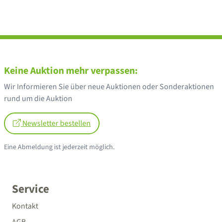
Keine Auktion mehr verpassen:
Wir Informieren Sie über neue Auktionen oder Sonderaktionen
rund um die Auktion
Newsletter bestellen
Eine Abmeldung ist jederzeit möglich.
Service
Kontakt