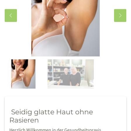
Seidig glatte Haut ohne
Rasieren
Herzlich Willkommen in der Gesundheitspraxis