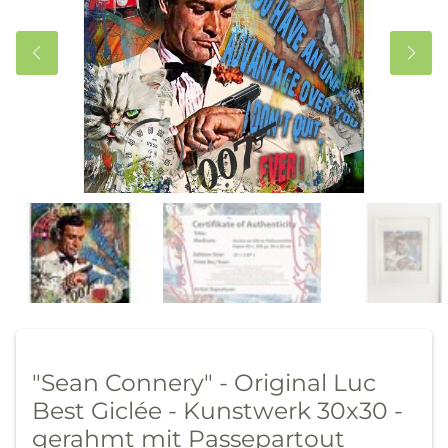
"Sean Connery" - Original Luc
Best Giclée - Kunstwerk 30x30 -
gerahmt mit Passepartout