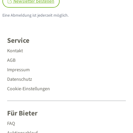
Newsletter bestellen
Eine Abmeldung ist jederzeit möglich.
Service
Kontakt
AGB
Impressum
Datenschutz
Cookie-Einstellungen
Für Bieter
FAQ
Auktionsablauf