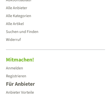
Alle Anbieter
Alle Kategorien
Alle Artikel
Suchen und Finden
Widerruf
Mitmachen!
Anmelden
Registrieren
Für Anbieter
Anbieter Vorteile