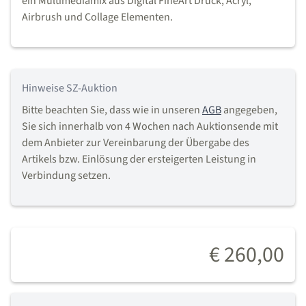
ein Multimediamix aus Digital FineArt Druck, Acryl,
Airbrush und Collage Elementen.
Hinweise SZ-Auktion
Bitte beachten Sie, dass wie in unseren
AGB
angegeben,
Sie sich innerhalb von 4 Wochen nach Auktionsende mit
dem Anbieter zur Vereinbarung der Übergabe des
Artikels bzw. Einlösung der ersteigerten Leistung in
Verbindung setzen.
€ 260,00