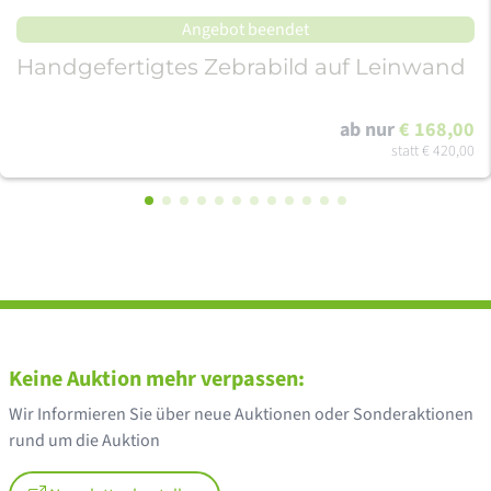
Angebot beendet
Handgefertigtes Zebrabild auf Leinwand
ab nur
€ 168,00
statt
€ 420,00
Keine Auktion mehr verpassen:
Wir Informieren Sie über neue Auktionen oder Sonderaktionen
rund um die Auktion