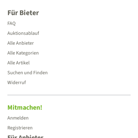
Für Bieter
FAQ
Auktionsablauf
Alle Anbieter
Alle Kategorien
Alle Artikel
Suchen und Finden
Widerruf
Mitmachen!
Anmelden
Registrieren
Für Anbieter