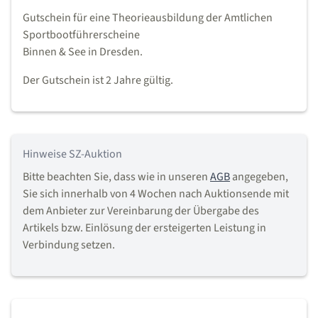
Gutschein für eine Theorieausbildung der Amtlichen
Sportbootführerscheine
Binnen & See in Dresden.
Der Gutschein ist 2 Jahre gültig.
Hinweise SZ-Auktion
Bitte beachten Sie, dass wie in unseren
AGB
angegeben,
Sie sich innerhalb von 4 Wochen nach Auktionsende mit
dem Anbieter zur Vereinbarung der Übergabe des
Artikels bzw. Einlösung der ersteigerten Leistung in
Verbindung setzen.