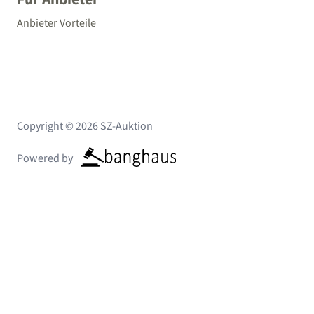
Anbieter Vorteile
Copyright © 2026 SZ-Auktion
Powered by