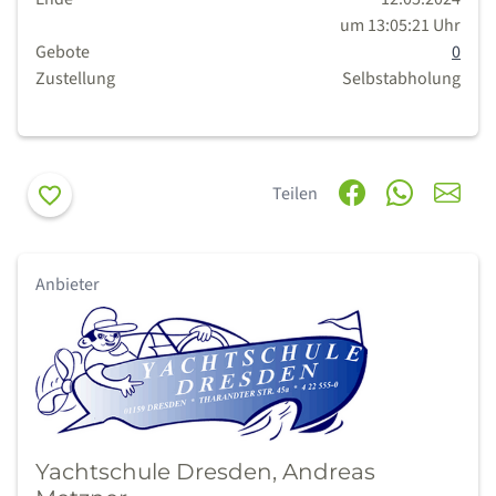
um 13:05:21 Uhr
Gebote
0
Zustellung
Selbstabholung
Merken
Teilen
Anbieter
Yachtschule Dresden, Andreas