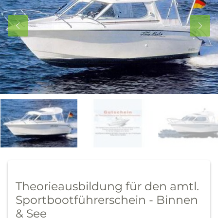
Theorieausbildung für den amtl.
Sportbootführerschein - Binnen
& See