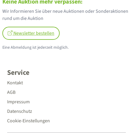
Keine Auktion mehr verpassen:
Wir Informieren Sie über neue Auktionen oder Sonderaktionen
rund um die Auktion
Newsletter bestellen
Eine Abmeldung ist jederzeit möglich.
Service
Kontakt
AGB
Impressum
Datenschutz
Cookie-Einstellungen