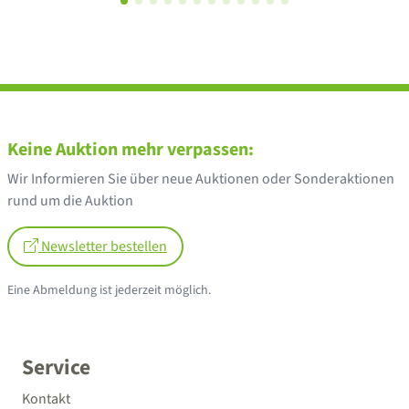
Keine Auktion mehr verpassen:
Wir Informieren Sie über neue Auktionen oder Sonderaktionen
rund um die Auktion
Newsletter bestellen
Eine Abmeldung ist jederzeit möglich.
Service
Kontakt