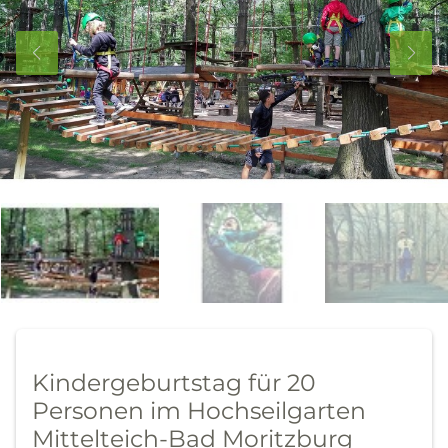
Kindergeburtstag für 20
Personen im Hochseilgarten
Mittelteich-Bad Moritzburg