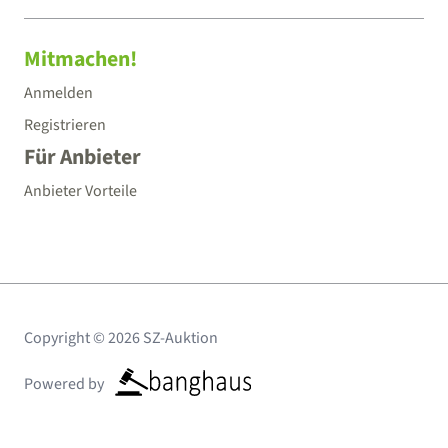
Mitmachen!
Anmelden
Registrieren
Für Anbieter
Anbieter Vorteile
Copyright © 2026 SZ-Auktion
Powered by