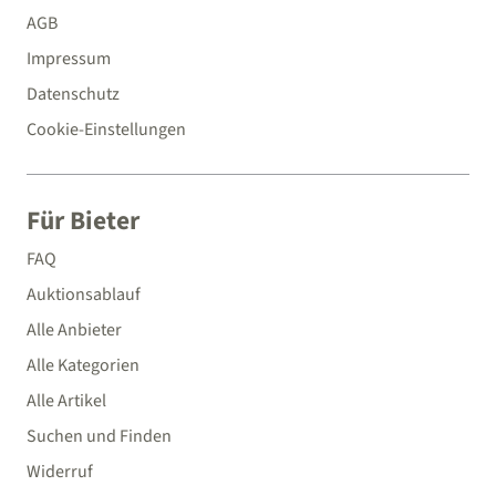
AGB
Impressum
Datenschutz
Cookie-Einstellungen
Für Bieter
FAQ
Auktionsablauf
Alle Anbieter
Alle Kategorien
Alle Artikel
Suchen und Finden
Widerruf