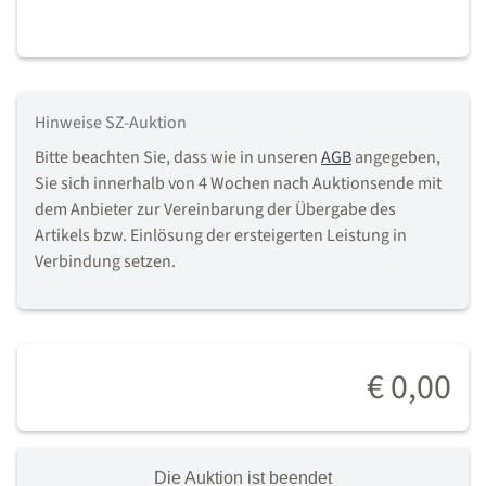
Hinweise SZ-Auktion
Bitte beachten Sie, dass wie in unseren
AGB
angegeben,
Sie sich innerhalb von 4 Wochen nach Auktionsende mit
dem Anbieter zur Vereinbarung der Übergabe des
Artikels bzw. Einlösung der ersteigerten Leistung in
Verbindung setzen.
€ 0,00
Die Auktion ist beendet