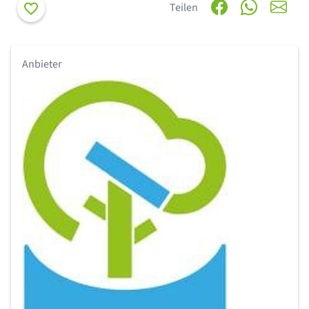
Merken
Teilen
Anbieter