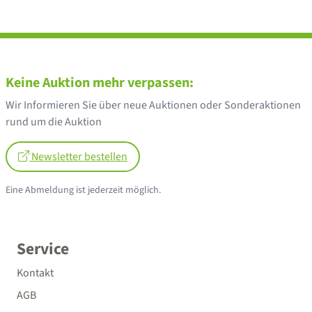
Keine Auktion mehr verpassen:
Wir Informieren Sie über neue Auktionen oder Sonderaktionen
rund um die Auktion
Newsletter bestellen
Eine Abmeldung ist jederzeit möglich.
Service
Kontakt
AGB