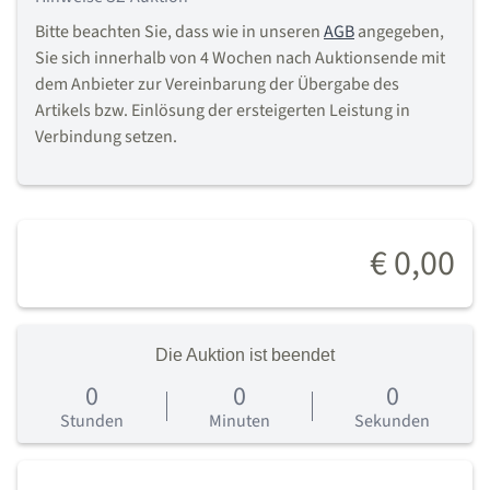
Bitte beachten Sie, dass wie in unseren
AGB
angegeben,
Sie sich innerhalb von 4 Wochen nach Auktionsende mit
dem Anbieter zur Vereinbarung der Übergabe des
Artikels bzw. Einlösung der ersteigerten Leistung in
Verbindung setzen.
€ 0,00
Die Auktion ist beendet
0
0
0
0
Tage
Stunden
Minuten
Sekunden