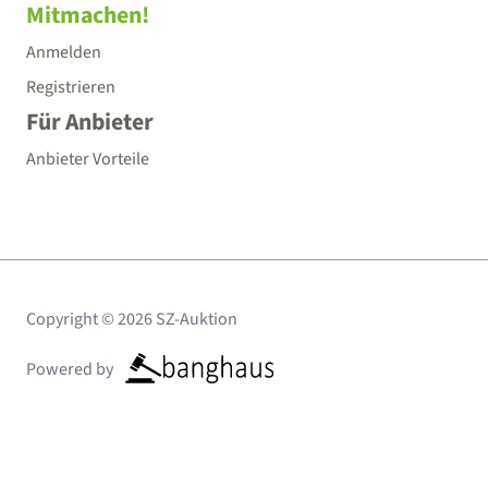
Mitmachen!
Anmelden
Registrieren
Für Anbieter
Anbieter Vorteile
Copyright © 2026 SZ-Auktion
Powered by