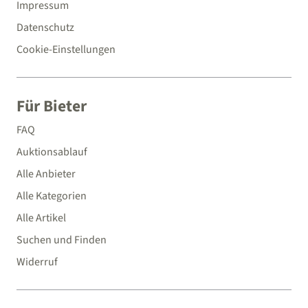
Impressum
Datenschutz
Cookie-Einstellungen
Für Bieter
FAQ
Auktionsablauf
Alle Anbieter
Alle Kategorien
Alle Artikel
Suchen und Finden
Widerruf