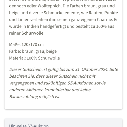
dennoch edler Wollteppich. Die Farben braun, grau und
beige und diverse Schmuckelemente, wie Rauten, Punkte
und Linien verleihen ihm seinen ganz eigenen Charme. Er
wurde in Indien handgefertigt und besteht zu 100% aus
reiner Schurwolle.
Maße: 120x170 cm
Farbe: braun, grau, beige
Material: 100% Schurwolle
Dieser Gutschein ist gültig bis zum 31. Oktober 2024. Bitte
beachten Sie, dass dieser Gutschein nicht mit
vergangenen und zukünftigen SZ-Auktionen sowie
anderen Aktionen kombinierbar und keine
Barauszahlung möglich ist.
Hinweise SZ-Auktion