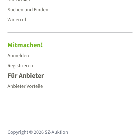
Suchen und Finden
Widerruf
Mitmachen!
Anmelden
Registrieren
Für Anbieter
Anbieter Vorteile
Copyright © 2026 SZ-Auktion