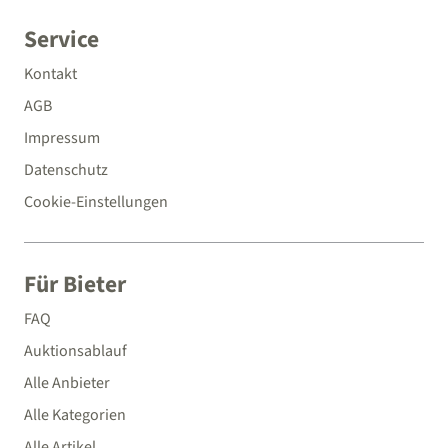
Service
Kontakt
AGB
Impressum
Datenschutz
Cookie-Einstellungen
Für Bieter
FAQ
Auktionsablauf
Alle Anbieter
Alle Kategorien
Alle Artikel