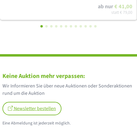
ab nur
€ 41,00
statt
€ 79,00
Keine Auktion mehr verpassen:
Wir Informieren Sie über neue Auktionen oder Sonderaktionen
rund um die Auktion
Newsletter bestellen
Eine Abmeldung ist jederzeit möglich.