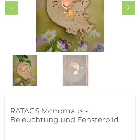
RATAGS Mondmaus -
Beleuchtung und Fensterbild