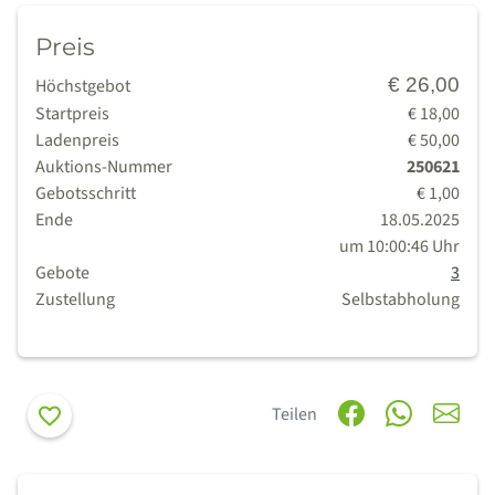
Preis
€ 26,00
Höchstgebot
Startpreis
€ 18,00
Ladenpreis
€ 50,00
Auktions-Nummer
250621
Gebotsschritt
€ 1,00
Ende
18.05.2025
um 10:00:46 Uhr
Gebote
3
Zustellung
Selbstabholung
Merken
Teilen