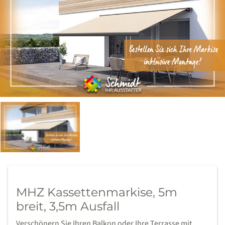
MHZ Kassettenmarkise, 5m
breit, 3,5m Ausfall
Verschönern Sie Ihren Balkon oder Ihre Terrasse mit