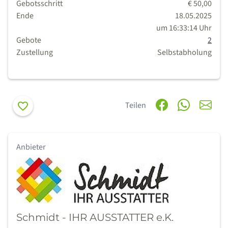
Gebotsschritt
€ 50,00
Ende
18.05.2025
um 16:33:14 Uhr
Gebote
2
Zustellung
Selbstabholung
Merken
Teilen
Anbieter
Schmidt - IHR AUSSTATTER e.K.