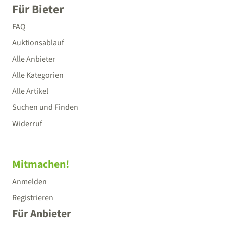
Für Bieter
FAQ
Auktionsablauf
Alle Anbieter
Alle Kategorien
Alle Artikel
Suchen und Finden
Widerruf
Mitmachen!
Anmelden
Registrieren
Für Anbieter