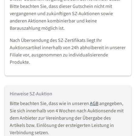
Bitte beachten Sie, dass dieser Gutschein nicht mit
vergangenen und zukünftigen SZ-Auktionen sowie
anderen Aktionen kombinierbar und keine
Barauszahlung möglich ist.
Nach Übersendung des SZ-Zertifikats liegt Ihr
Auktionsartikel innerhalb von 24h abholbereit in unserer
Filiale vor, ausgenommen zu individualisierende
Produkte.
Hinweise SZ-Auktion
Bitte beachten Sie, dass wie in unseren
AGB
angegeben,
Sie sich innerhalb von 4 Wochen nach Auktionsende mit
dem Anbieter zur Vereinbarung der Übergabe des
Artikels bzw. Einlösung der ersteigerten Leistung in
Verbindung setzen.