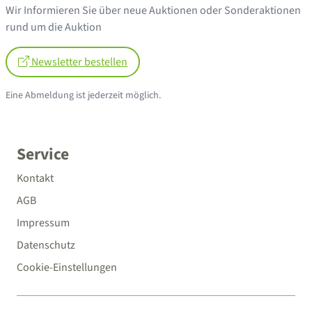
Wir Informieren Sie über neue Auktionen oder Sonderaktionen
rund um die Auktion
Newsletter bestellen
Eine Abmeldung ist jederzeit möglich.
Service
Kontakt
AGB
Impressum
Datenschutz
Cookie-Einstellungen