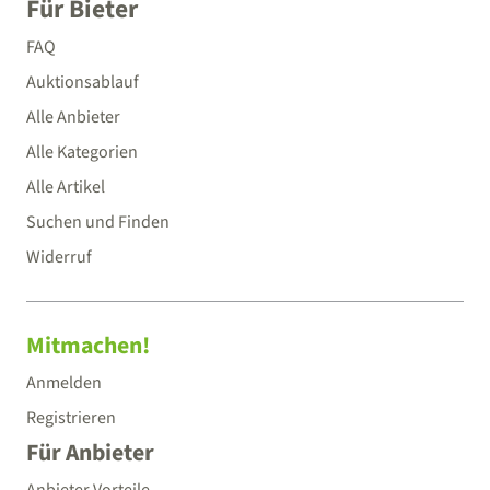
Für Bieter
FAQ
Auktionsablauf
Alle Anbieter
Alle Kategorien
Alle Artikel
Suchen und Finden
Widerruf
Mitmachen!
Anmelden
Registrieren
Für Anbieter