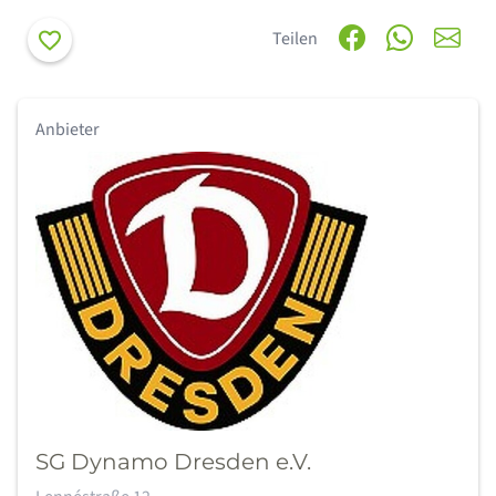
Merken
Teilen
Anbieter
SG Dynamo Dresden e.V.