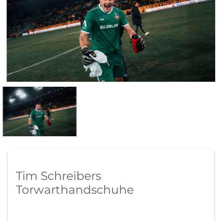
Tim Schreibers
Torwarthandschuhe