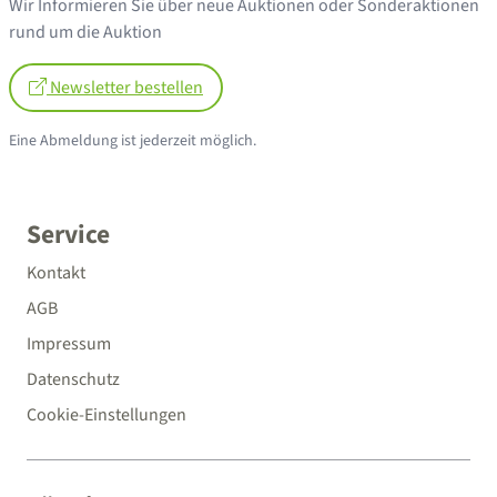
Wir Informieren Sie über neue Auktionen oder Sonderaktionen
rund um die Auktion
Newsletter bestellen
Eine Abmeldung ist jederzeit möglich.
Service
Kontakt
AGB
Impressum
Datenschutz
Cookie-Einstellungen