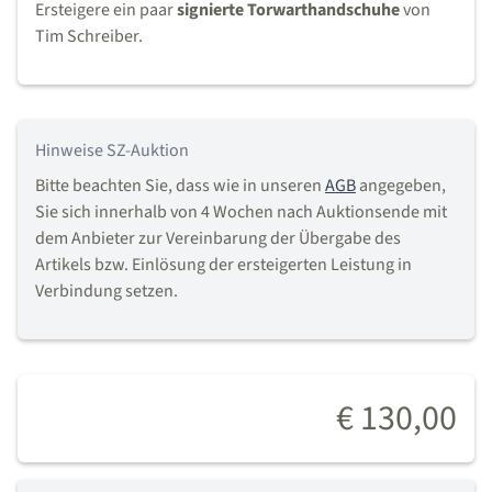
Ersteigere ein paar
signierte Torwarthandschuhe
von
Tim Schreiber.
Hinweise SZ-Auktion
Bitte beachten Sie, dass wie in unseren
AGB
angegeben,
Sie sich innerhalb von 4 Wochen nach Auktionsende mit
dem Anbieter zur Vereinbarung der Übergabe des
Artikels bzw. Einlösung der ersteigerten Leistung in
Verbindung setzen.
€ 130,00