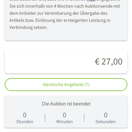
Sie sich innerhalb von 4 Wochen nach Auktionsende mit
dem Anbieter zur Vereinbarung der Übergabe des
Artikels bzw. Einlösung der ersteigerten Leistung in
Verbindung setzen.
€ 27,00
Identische Angebote (7)
Die Auktion ist beendet
0
0
0
0
Tage
Stunden
Minuten
Sekunden