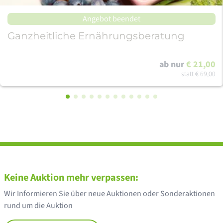
Angebot beendet
Ganzheitliche Ernährungsberatung
ab nur
€ 21,00
statt
€ 69,00
Keine Auktion mehr verpassen:
Wir Informieren Sie über neue Auktionen oder Sonderaktionen
rund um die Auktion