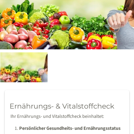
Ernährungs- & Vitalstoffcheck
Ihr Ernährungs- und Vitalstoffcheck beinhaltet:
Persönlicher Gesundheits- und Ernährungsstatus