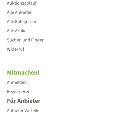
Auktionsablauf
Alle Anbieter
Alle Kategorien
Alle Artikel
Suchen und Finden
Widerruf
Mitmachen!
Anmelden
Registrieren
Für Anbieter
Anbieter Vorteile