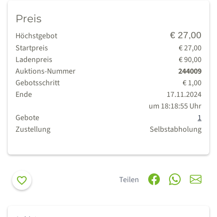
Preis
€ 27,00
Höchstgebot
Startpreis
€ 27,00
Ladenpreis
€ 90,00
Auktions-Nummer
244009
Gebotsschritt
€ 1,00
Ende
17.11.2024
um 18:18:55 Uhr
Gebote
1
Zustellung
Selbstabholung
Merken
Teilen