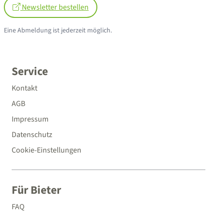
Newsletter bestellen
Eine Abmeldung ist jederzeit möglich.
Service
Kontakt
AGB
Impressum
Datenschutz
Cookie-Einstellungen
Für Bieter
FAQ