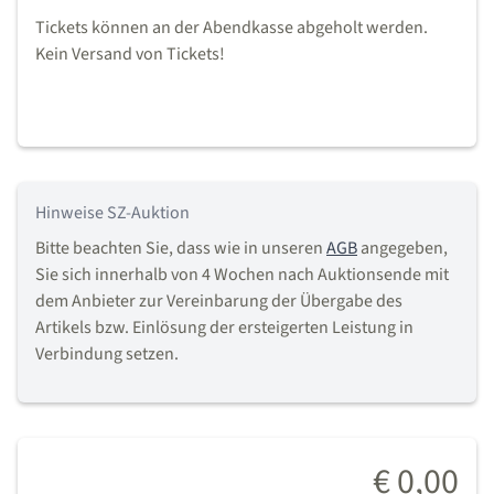
Tickets können an der Abendkasse abgeholt werden.
Kein Versand von Tickets!
Hinweise SZ-Auktion
Bitte beachten Sie, dass wie in unseren
AGB
angegeben,
Sie sich innerhalb von 4 Wochen nach Auktionsende mit
dem Anbieter zur Vereinbarung der Übergabe des
Artikels bzw. Einlösung der ersteigerten Leistung in
Verbindung setzen.
€ 0,00