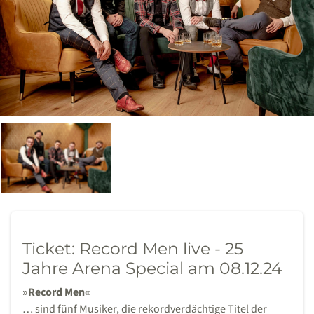
Ticket: Record Men live - 25
Jahre Arena Special am 08.12.24
»Record Men«
… sind fünf Musiker, die rekordverdächtige Titel der