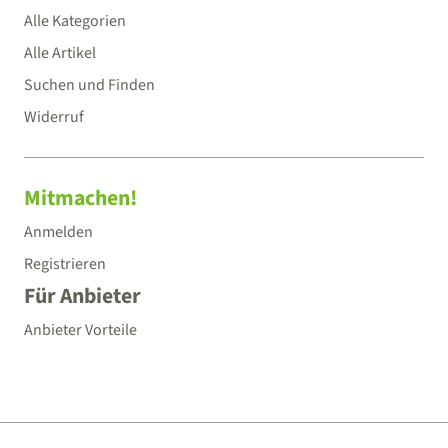
Alle Kategorien
Alle Artikel
Suchen und Finden
Widerruf
Mitmachen!
Anmelden
Registrieren
Für Anbieter
Anbieter Vorteile