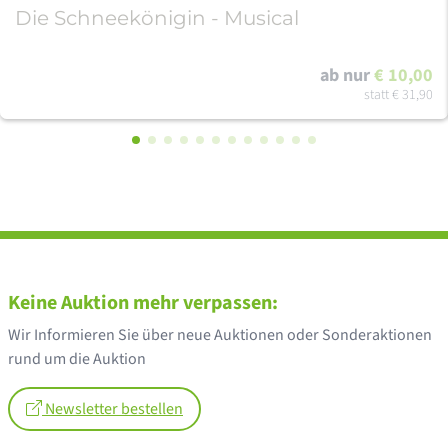
Die Schneekönigin - Musical
ab nur
€ 10,00
statt
€ 31,90
Keine Auktion mehr verpassen:
Wir Informieren Sie über neue Auktionen oder Sonderaktionen
rund um die Auktion
Newsletter bestellen