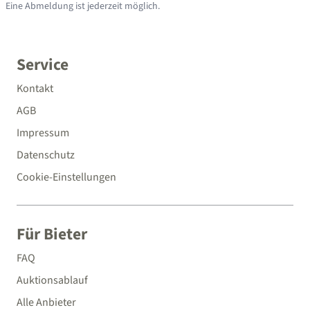
Eine Abmeldung ist jederzeit möglich.
Service
Kontakt
AGB
Impressum
Datenschutz
Cookie-Einstellungen
Für Bieter
FAQ
Auktionsablauf
Alle Anbieter