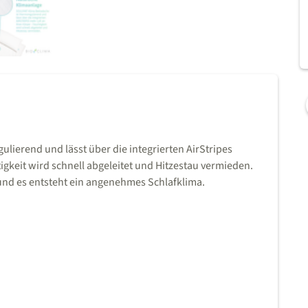
ierend und lässt über die integrierten AirStripes
igkeit wird schnell abgeleitet und Hitzestau vermieden.
d es entsteht ein angenehmes Schlafklima.