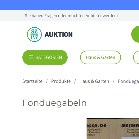
Sie haben Fragen oder möchten Anbieter werden?
KATEGORIEN
Haus & Garten
Startseite
Produkte
Haus & Garten
Fonduega
Fonduegabeln