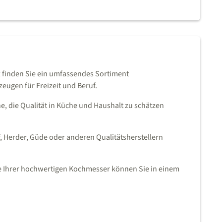
 finden Sie ein umfassendes Sortiment
eugen für Freizeit und Beruf.
e, die Qualität in Küche und Haushalt zu schätzen
Herder, Güde oder anderen Qualitätsherstellern
ge Ihrer hochwertigen Kochmesser können Sie in einem