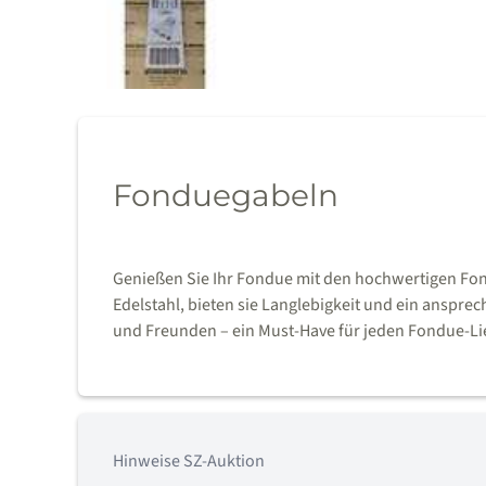
Fonduegabeln
Genießen Sie Ihr Fondue mit den hochwertigen Fon
Edelstahl, bieten sie Langlebigkeit und ein ansprec
und Freunden – ein Must-Have für jeden Fondue-L
Hinweise SZ-Auktion