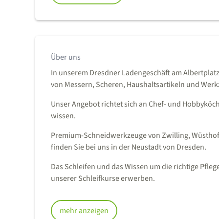
Über uns
In unserem Dresdner Ladengeschäft am Albertplatz
von Messern, Scheren, Haushaltsartikeln und Werkz
Unser Angebot richtet sich an Chef- und Hobbyköch
wissen.
Premium-Schneidwerkzeuge von Zwilling, Wüsthof, 
finden Sie bei uns in der Neustadt von Dresden.
Das Schleifen und das Wissen um die richtige Pfle
unserer Schleifkurse erwerben.
mehr anzeigen