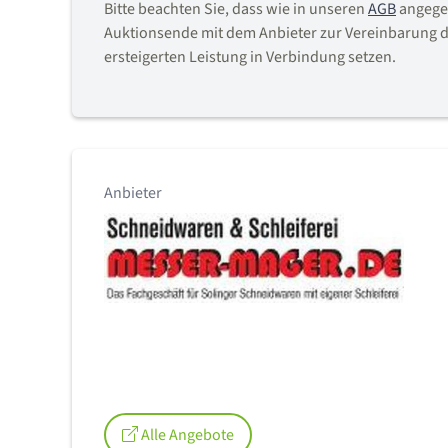
Bitte beachten Sie, dass wie in unseren
AGB
angegeb
Auktionsende mit dem Anbieter zur Vereinbarung d
ersteigerten Leistung in Verbindung setzen.
Anbieter
Alle Angebote