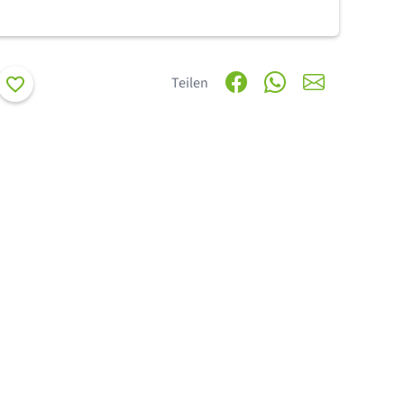
Merken
Teilen