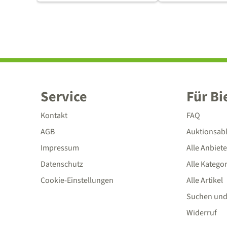
Service
Für Bi
Kontakt
FAQ
AGB
Auktionsab
Impressum
Alle Anbiete
Datenschutz
Alle Katego
Cookie-Einstellungen
Alle Artikel
Suchen und
Widerruf