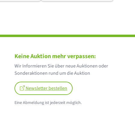
Keine Auktion mehr verpassen:
Wir Informieren Sie über neue Auktionen oder
Sonderaktionen rund um die Auktion
Newsletter bestellen
Eine Abmeldung ist jederzeit möglich.