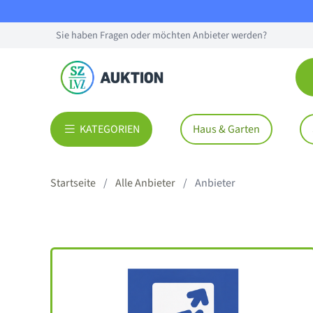
Sie haben Fragen oder möchten Anbieter werden?
KATEGORIEN
Haus & Garten
Startseite
Alle Anbieter
Anbieter