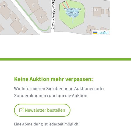
Leaflet
Keine Auktion mehr verpassen:
Wir Informieren Sie über neue Auktionen oder
Sonderaktionen rund um die Auktion
Newsletter bestellen
Eine Abmeldung ist jederzeit möglich.