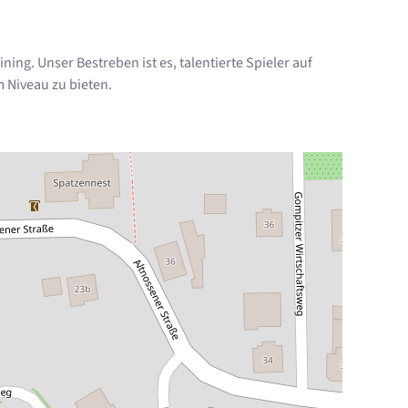
ng. Unser Bestreben ist es, talentierte Spieler auf
 Niveau zu bieten.