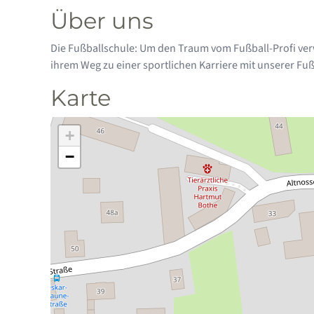
Über uns
Die Fußballschule: Um den Traum vom Fußball-Profi verwi
ihrem Weg zu einer sportlichen Karriere mit unserer Fu
Karte
+
−