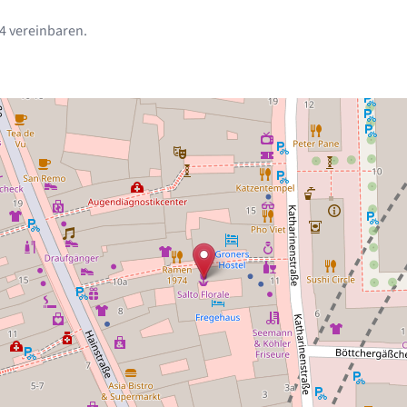
4 vereinbaren.