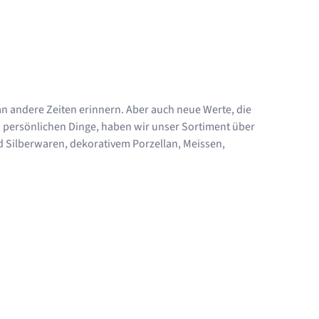
an andere Zeiten erinnern. Aber auch neue Werte, die
h persönlichen Dinge, haben wir unser Sortiment über
Silberwaren, dekorativem Porzellan, Meissen,