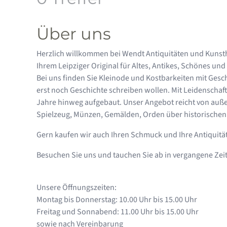
Über uns
Herzlich willkommen bei Wendt Antiquitäten und Kunst
Ihrem Leipziger Original für Altes, Antikes, Schönes un
Bei uns finden Sie Kleinode und Kostbarkeiten mit Gesc
erst noch Geschichte schreiben wollen. Mit Leidenscha
Jahre hinweg aufgebaut. Unser Angebot reicht von auß
Spielzeug, Münzen, Gemälden, Orden über historischen
Gern kaufen wir auch Ihren Schmuck und Ihre Antiquitä
Besuchen Sie uns und tauchen Sie ab in vergangene Zeite
Unsere Öffnungszeiten:
Montag bis Donnerstag: 10.00 Uhr bis 15.00 Uhr
Freitag und Sonnabend: 11.00 Uhr bis 15.00 Uhr
sowie nach Vereinbarung