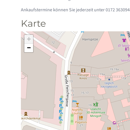
Ankaufstermine können Sie jederzeit unter 0172 363094
Karte
+
−