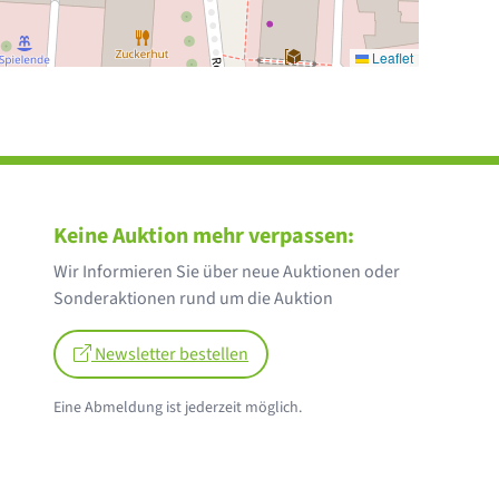
Leaflet
Keine Auktion mehr verpassen:
Wir Informieren Sie über neue Auktionen oder
Sonderaktionen rund um die Auktion
Newsletter bestellen
Eine Abmeldung ist jederzeit möglich.