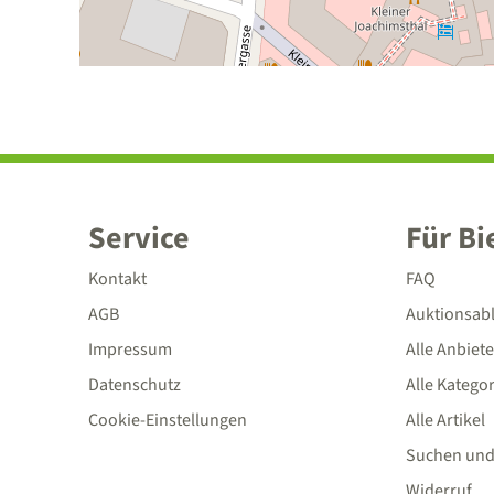
Service
Für Bi
Kontakt
FAQ
AGB
Auktionsab
Impressum
Alle Anbiete
Datenschutz
Alle Katego
Cookie-Einstellungen
Alle Artikel
Suchen und
Widerruf