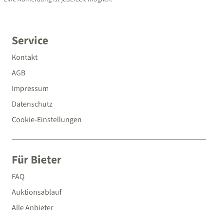
Service
Kontakt
AGB
Impressum
Datenschutz
Cookie-Einstellungen
Für Bieter
FAQ
Auktionsablauf
Alle Anbieter