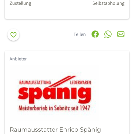
Zustellung
Selbstabholung
Merken
Teilen
Anbieter
Raumausstatter Enrico Spänig