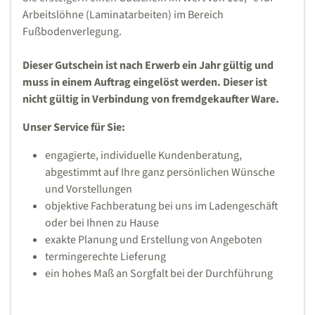
Arbeitslöhne (Laminatarbeiten) im Bereich
Fußbodenverlegung.
Dieser Gutschein ist nach Erwerb ein Jahr gültig und
muss in einem Auftrag eingelöst werden. Dieser ist
nicht gültig in Verbindung von fremdgekaufter Ware.
Unser Service für Sie:
engagierte, individuelle Kundenberatung,
abgestimmt auf Ihre ganz persönlichen Wünsche
und Vorstellungen
objektive Fachberatung bei uns im Ladengeschäft
oder bei Ihnen zu Hause
exakte Planung und Erstellung von Angeboten
termingerechte Lieferung
ein hohes Maß an Sorgfalt bei der Durchführung