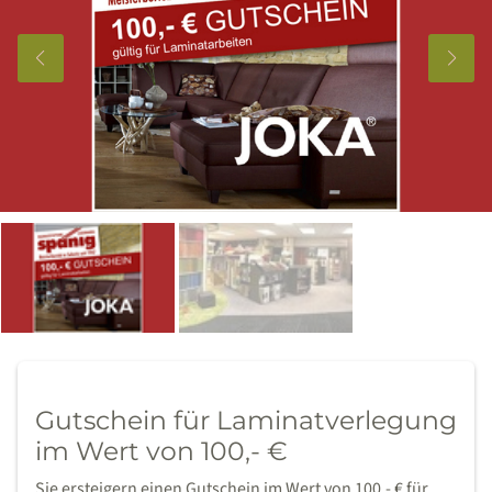
Gutschein für Laminatverlegung
im Wert von 100,- €
Sie ersteigern einen Gutschein im Wert von 100,- € für