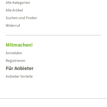
Alle Kategorien
Alle Artikel
Suchen und Finden
Widerruf
Mitmachen!
Anmelden
Registrieren
Für Anbieter
Anbieter Vorteile