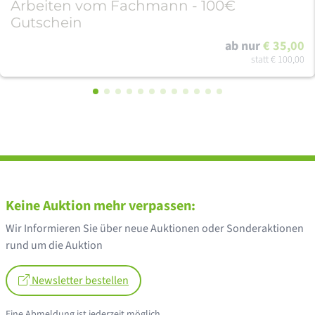
Arbeiten vom Fachmann - 100€
Gutschein
ab nur
€ 35,00
statt
€ 100,00
Keine Auktion mehr verpassen:
Wir Informieren Sie über neue Auktionen oder Sonderaktionen
rund um die Auktion
Newsletter bestellen
Eine Abmeldung ist jederzeit möglich.