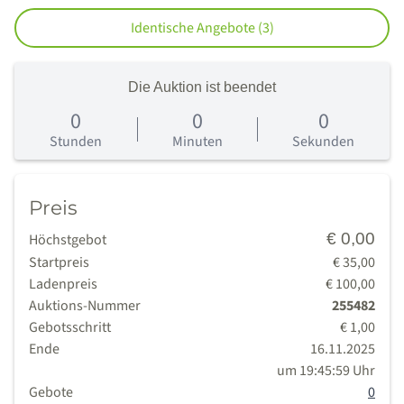
Identische Angebote (3)
Die Auktion ist beendet
0
0
0
0
Tage
Stunden
Minuten
Sekunden
Preis
€ 0,00
Höchstgebot
Startpreis
€ 35,00
Ladenpreis
€ 100,00
Auktions-Nummer
255482
Gebotsschritt
€ 1,00
Ende
16.11.2025
um 19:45:59 Uhr
Gebote
0