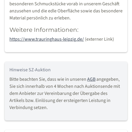
besonderen Schmuckstücke vorab in unserem Geschäft
anzusehen und die edle Oberfläche sowie das besondere
Material persönlich zu erleben.
Weitere Informationen:
https://www.trauringhaus-leipzig.de/
(externer Link)
Hinweise SZ-Auktion
Bitte beachten Sie, dass wie in unseren
AGB
angegeben,
Sie sich innerhalb von 4 Wochen nach Auktionsende mit
dem Anbieter zur Vereinbarung der Übergabe des
Artikels bzw. Einlösung der ersteigerten Leistung in
Verbindung setzen.