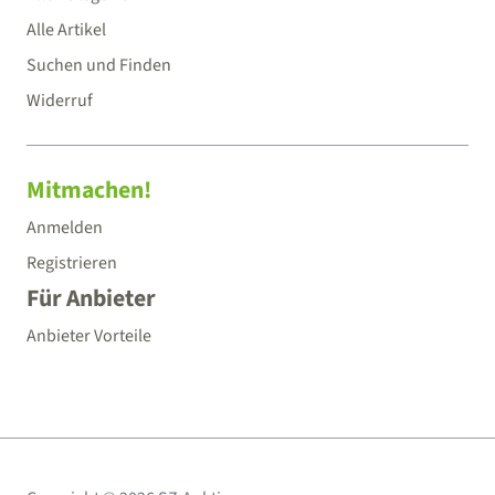
Alle Artikel
Suchen und Finden
Widerruf
Mitmachen!
Anmelden
Registrieren
Für Anbieter
Anbieter Vorteile