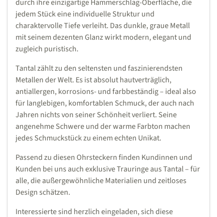
durch ihre einzigartige Hammerschlag-Oberfläche, die
jedem Stück eine individuelle Struktur und
charaktervolle Tiefe verleiht. Das dunkle, graue Metall
mit seinem dezenten Glanz wirkt modern, elegant und
zugleich puristisch.
Tantal zählt zu den seltensten und faszinierendsten
Metallen der Welt. Es ist absolut hautverträglich,
antiallergen, korrosions- und farbbeständig – ideal also
für langlebigen, komfortablen Schmuck, der auch nach
Jahren nichts von seiner Schönheit verliert. Seine
angenehme Schwere und der warme Farbton machen
jedes Schmuckstück zu einem echten Unikat.
Passend zu diesen Ohrsteckern finden Kundinnen und
Kunden bei uns auch exklusive Trauringe aus Tantal – für
alle, die außergewöhnliche Materialien und zeitloses
Design schätzen.
Interessierte sind herzlich eingeladen, sich diese