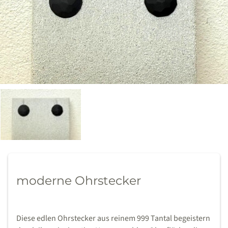
moderne Ohrstecker
Diese edlen Ohrstecker aus reinem 999 Tantal begeistern