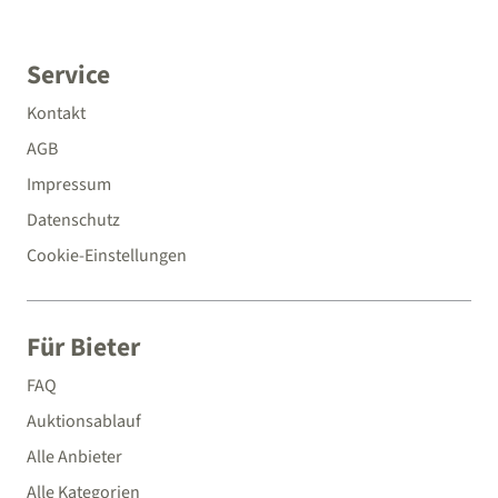
Service
Kontakt
AGB
Impressum
Datenschutz
Cookie-Einstellungen
Für Bieter
FAQ
Auktionsablauf
Alle Anbieter
Alle Kategorien