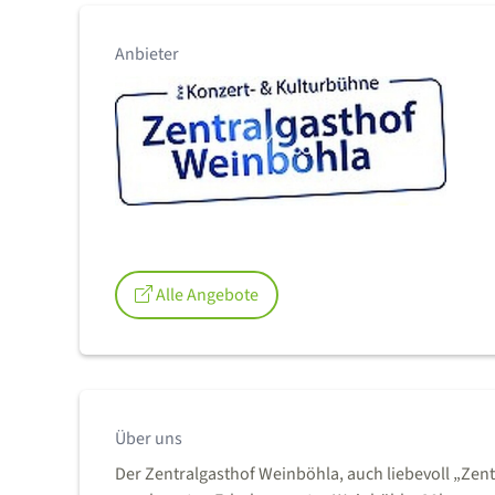
Anbieter
Alle Angebote
Über uns
Der Zentralgasthof Weinböhla, auch liebevoll „Zentr