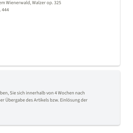
dem Wienerwald, Walzer op. 325
. 444
en, Sie sich innerhalb von 4 Wochen nach
er Übergabe des Artikels bzw. Einlösung der