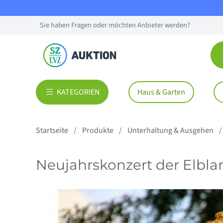
Sie haben Fragen oder möchten Anbieter werden?
KATEGORIEN
Haus & Garten
Startseite
Produkte
Unterhaltung & Ausgehen
Neujahrskonzert der Elblan