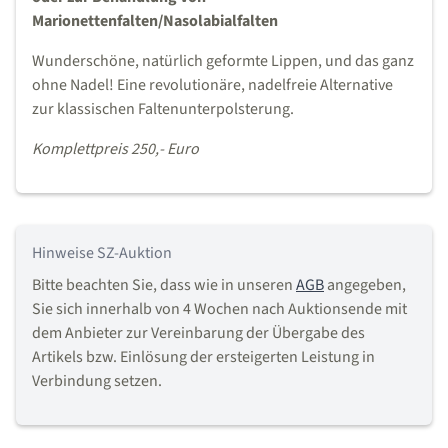
Marionettenfalten/Nasolabialfalten
Wunderschöne, natürlich geformte Lippen, und das ganz
ohne Nadel! Eine revolutionäre, nadelfreie Alternative
zur klassischen Faltenunterpolsterung.
Komplettpreis 250,- Euro
Hinweise SZ-Auktion
Bitte beachten Sie, dass wie in unseren
AGB
angegeben,
Sie sich innerhalb von 4 Wochen nach Auktionsende mit
dem Anbieter zur Vereinbarung der Übergabe des
Artikels bzw. Einlösung der ersteigerten Leistung in
Verbindung setzen.