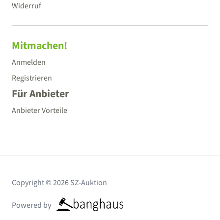
Widerruf
Mitmachen!
Anmelden
Registrieren
Für Anbieter
Anbieter Vorteile
Copyright © 2026 SZ-Auktion
Powered by