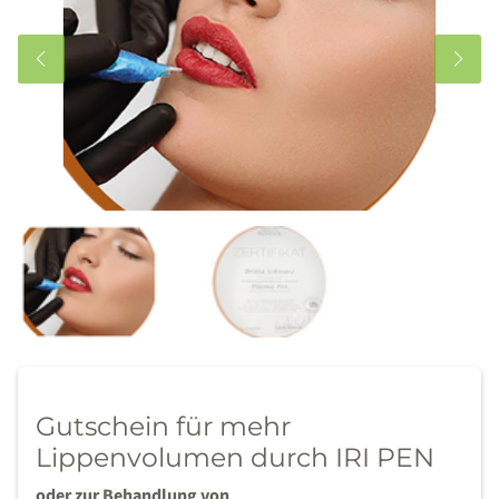
Gutschein für mehr
Lippenvolumen durch IRI PEN
oder zur Behandlung von