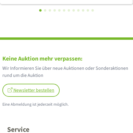
Keine Auktion mehr verpassen:
Wir Informieren Sie über neue Auktionen oder Sonderaktionen
rund um die Auktion
Newsletter bestellen
Eine Abmeldung ist jederzeit möglich.
Service