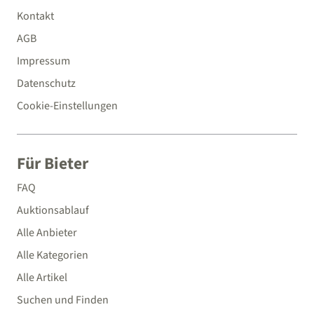
Kontakt
AGB
Impressum
Datenschutz
Cookie-Einstellungen
Für Bieter
FAQ
Auktionsablauf
Alle Anbieter
Alle Kategorien
Alle Artikel
Suchen und Finden