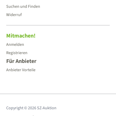
Suchen und Finden
Widerruf
Mitmachen!
Anmelden
Registrieren
Für Anbieter
Anbieter Vorteile
Copyright © 2026 SZ-Auktion