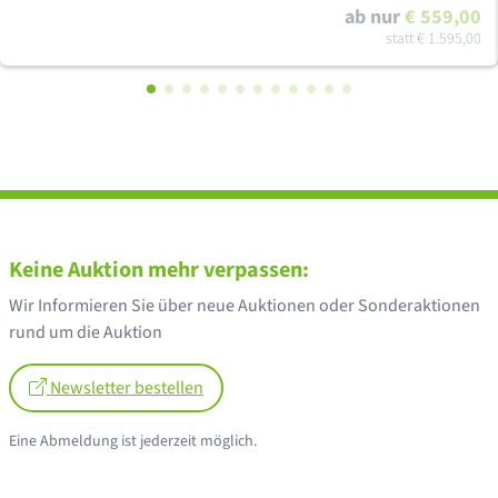
ab nur
€ 559,00
statt
€ 1.595,00
Keine Auktion mehr verpassen:
Wir Informieren Sie über neue Auktionen oder Sonderaktionen
rund um die Auktion
Newsletter bestellen
Eine Abmeldung ist jederzeit möglich.