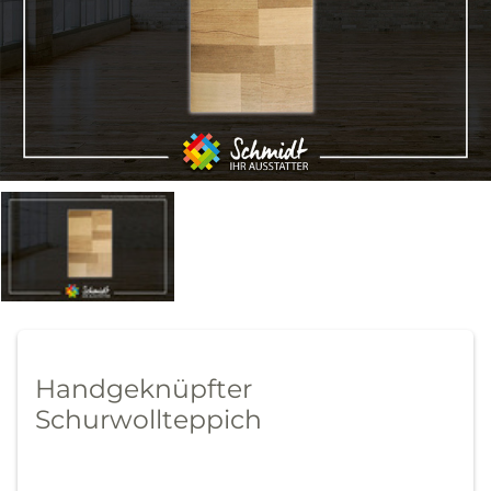
Handgeknüpfter
Schurwollteppich