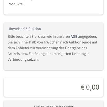
Produkte.
Hinweise SZ-Auktion
Bitte beachten Sie, dass wie in unseren
AGB
angegeben,
Sie sich innerhalb von 4 Wochen nach Auktionsende mit
dem Anbieter zur Vereinbarung der Übergabe des
Artikels bzw. Einlösung der ersteigerten Leistung in
Verbindung setzen.
€ 0,00