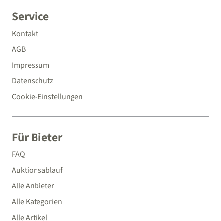
Service
Kontakt
AGB
Impressum
Datenschutz
Cookie-Einstellungen
Für Bieter
FAQ
Auktionsablauf
Alle Anbieter
Alle Kategorien
Alle Artikel