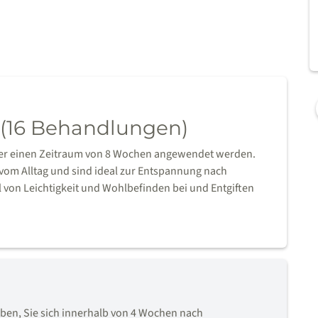
 (16 Behandlungen)
ber einen Zeitraum von 8 Wochen angewendet werden.
om Alltag und sind ideal zur Entspannung nach
von Leichtigkeit und Wohlbefinden bei und Entgiften
en, Sie sich innerhalb von 4 Wochen nach