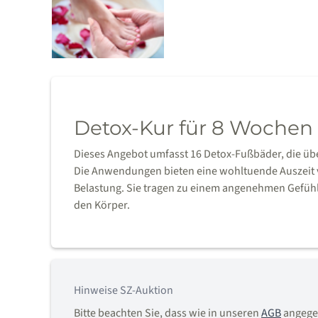
Detox-Kur für 8 Wochen
Dieses Angebot umfasst 16 Detox-Fußbäder, die ü
Die Anwendungen bieten eine wohltuende Auszeit v
Belastung. Sie tragen zu einem angenehmen Gefühl 
den Körper.
Hinweise SZ-Auktion
Bitte beachten Sie, dass wie in unseren
AGB
angegeb