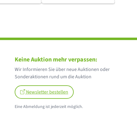
Keine Auktion mehr verpassen:
Wir Informieren Sie über neue Auktionen oder
Sonderaktionen rund um die Auktion
Newsletter bestellen
Eine Abmeldung ist jederzeit möglich.