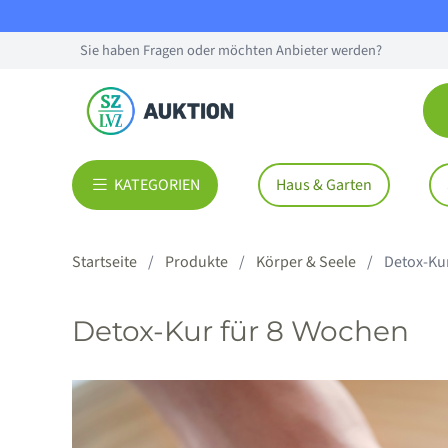
Sie haben Fragen oder möchten Anbieter werden?
KATEGORIEN
Haus & Garten
Startseite
Produkte
Körper & Seele
Detox-Ku
Detox-Kur für 8 Wochen