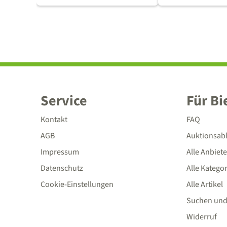
Service
Für Bi
Kontakt
FAQ
AGB
Auktionsab
Impressum
Alle Anbiete
Datenschutz
Alle Katego
Cookie-Einstellungen
Alle Artikel
Suchen und
Widerruf