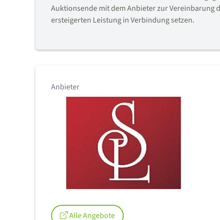
Auktionsende mit dem Anbieter zur Vereinbarung d
ersteigerten Leistung in Verbindung setzen.
Anbieter
Alle Angebote