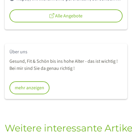
Alle Angebote
Über uns
Gesund, Fit & Schön bis ins hohe Alter - das ist wichtig !
Bei mir sind Sie da genau richtig !
mehr anzeigen
Weitere interessante Artike