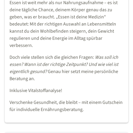
Essen ist weit mehr als nur Nahrungsaufnahme – es ist
deine tägliche Chance, deinem Körper genau das zu
geben, was er braucht. „Essen ist deine Medizin“
bedeutet: Mit der richtigen Auswahl an Lebensmitteln
kannst du dein Wohlbefinden steigern, dein Gewicht
regulieren und deine Energie im Alltag spürbar
verbessern.
Doch viele stellen sich die gleichen Fragen:
Was soll ich
essen? Wann ist der richtige Zeitpunkt? Und wie viel ist
eigentlich gesund?
Genau hier setzt meine persönliche
Beratung an.
Inklusive Vitalstoffanalyse!
Verschenke Gesundheit, die bleibt – mit einem Gutschein
für individuelle Ernährungsberatung.