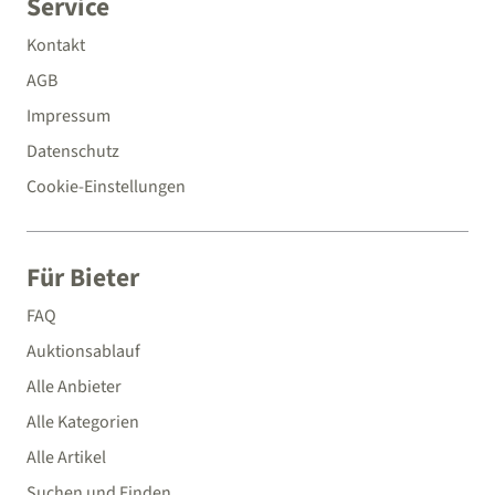
Service
Kontakt
AGB
Impressum
Datenschutz
Cookie-Einstellungen
Für Bieter
FAQ
Auktionsablauf
Alle Anbieter
Alle Kategorien
Alle Artikel
Suchen und Finden