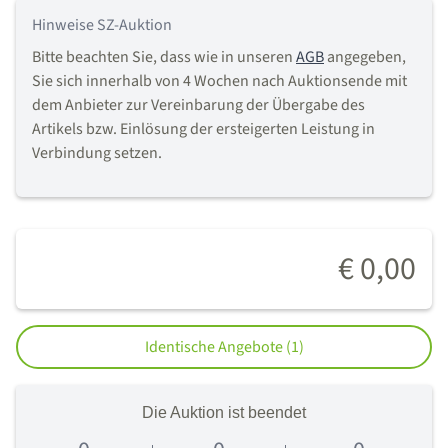
Hinweise SZ-Auktion
Bitte beachten Sie, dass wie in unseren
AGB
angegeben,
Sie sich innerhalb von 4 Wochen nach Auktionsende mit
dem Anbieter zur Vereinbarung der Übergabe des
Artikels bzw. Einlösung der ersteigerten Leistung in
Verbindung setzen.
€ 0,00
Identische Angebote (1)
Die Auktion ist beendet
0