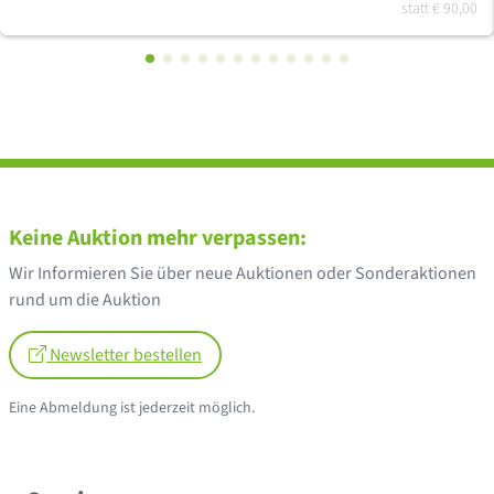
statt
€ 90,00
Keine Auktion mehr verpassen:
Wir Informieren Sie über neue Auktionen oder Sonderaktionen
rund um die Auktion
Newsletter bestellen
Eine Abmeldung ist jederzeit möglich.