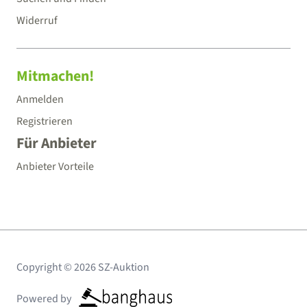
Widerruf
Mitmachen!
Anmelden
Registrieren
Für Anbieter
Anbieter Vorteile
Copyright © 2026 SZ-Auktion
Powered by