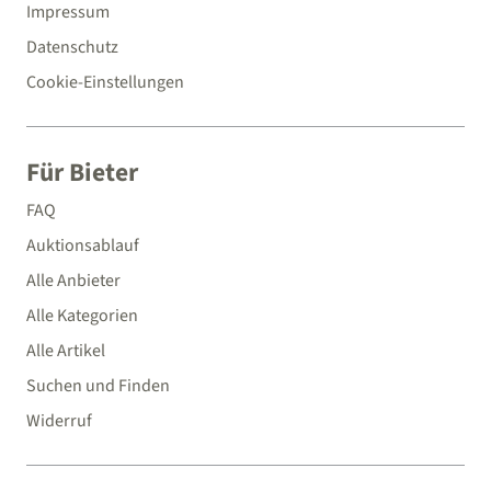
Impressum
Datenschutz
Cookie-Einstellungen
Für Bieter
FAQ
Auktionsablauf
Alle Anbieter
Alle Kategorien
Alle Artikel
Suchen und Finden
Widerruf