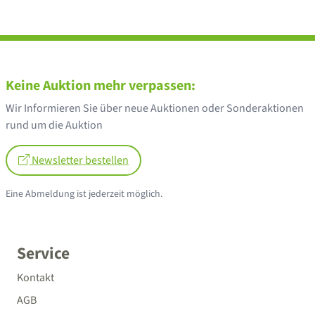
Keine Auktion mehr verpassen:
Wir Informieren Sie über neue Auktionen oder Sonderaktionen
rund um die Auktion
Newsletter bestellen
Eine Abmeldung ist jederzeit möglich.
Service
Kontakt
AGB