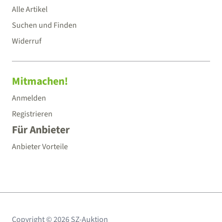
Alle Artikel
Suchen und Finden
Widerruf
Mitmachen!
Anmelden
Registrieren
Für Anbieter
Anbieter Vorteile
Copyright © 2026 SZ-Auktion