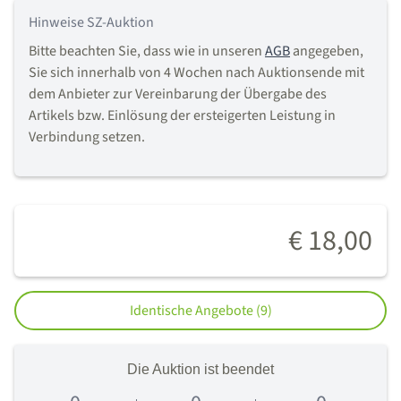
Hinweise SZ-Auktion
Bitte beachten Sie, dass wie in unseren
AGB
angegeben,
Sie sich innerhalb von 4 Wochen nach Auktionsende mit
dem Anbieter zur Vereinbarung der Übergabe des
Artikels bzw. Einlösung der ersteigerten Leistung in
Verbindung setzen.
€ 18,00
Identische Angebote (9)
Die Auktion ist beendet
0