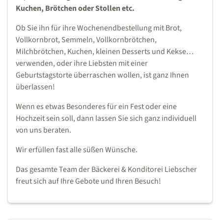
Kuchen, Brötchen oder Stollen etc.
Ob Sie ihn für ihre Wochenendbestellung mit Brot,
Vollkornbrot, Semmeln, Vollkornbrötchen,
Milchbrötchen, Kuchen, kleinen Desserts und Kekse…
verwenden, oder ihre Liebsten mit einer
Geburtstagstorte überraschen wollen, ist ganz Ihnen
überlassen!
Wenn es etwas Besonderes für ein Fest oder eine
Hochzeit sein soll, dann lassen Sie sich ganz individuell
von uns beraten.
Wir erfüllen fast alle süßen Wünsche.
Das gesamte Team der Bäckerei & Konditorei Liebscher
freut sich auf Ihre Gebote und Ihren Besuch!