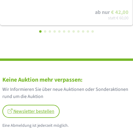
ab nur
€ 42,00
statt
€ 60,00
Keine Auktion mehr verpassen:
Wir Informieren Sie über neue Auktionen oder Sonderaktionen
rund um die Auktion
Newsletter bestellen
Eine Abmeldung ist jederzeit möglich.