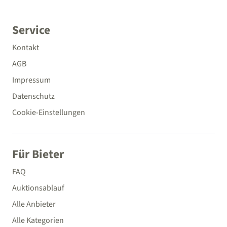
Service
Kontakt
AGB
Impressum
Datenschutz
Cookie-Einstellungen
Für Bieter
FAQ
Auktionsablauf
Alle Anbieter
Alle Kategorien