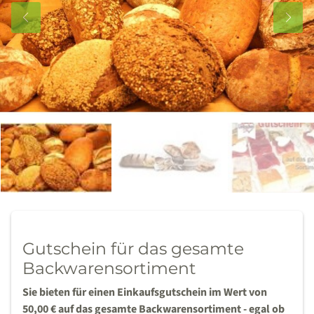
Gutschein für das gesamte
Backwarensortiment
Sie bieten für einen Einkaufsgutschein im Wert von
50,00 € auf das gesamte Backwarensortiment - egal ob