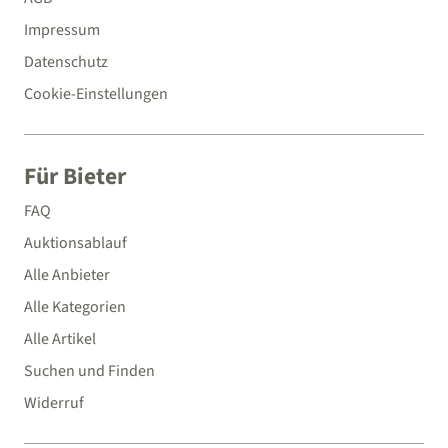
Impressum
Datenschutz
Cookie-Einstellungen
Für Bieter
FAQ
Auktionsablauf
Alle Anbieter
Alle Kategorien
Alle Artikel
Suchen und Finden
Widerruf