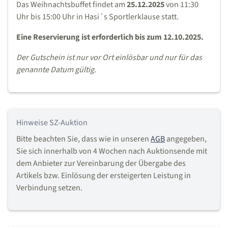
Das Weihnachtsbuffet findet am
25.12.2025
von 11:30
Uhr bis 15:00 Uhr in Hasi´s Sportlerklause statt.
Eine Reservierung ist erforderlich bis zum 12.10.2025.
Der Gutschein ist nur vor Ort einlösbar und nur für das
genannte Datum gültig.
Hinweise SZ-Auktion
Bitte beachten Sie, dass wie in unseren
AGB
angegeben,
Sie sich innerhalb von 4 Wochen nach Auktionsende mit
dem Anbieter zur Vereinbarung der Übergabe des
Artikels bzw. Einlösung der ersteigerten Leistung in
Verbindung setzen.