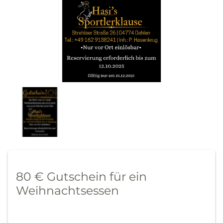
80 € Gutschein für ein
Weihnachtsessen