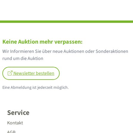
Keine Auktion mehr verpassen:
Wir Informieren Sie über neue Auktionen oder Sonderaktionen
rund um die Auktion
Newsletter bestellen
Eine Abmeldung ist jederzeit möglich.
Service
Kontakt
AGB