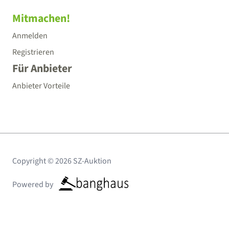
Mitmachen!
Anmelden
Registrieren
Für Anbieter
Anbieter Vorteile
Copyright © 2026 SZ-Auktion
Powered by