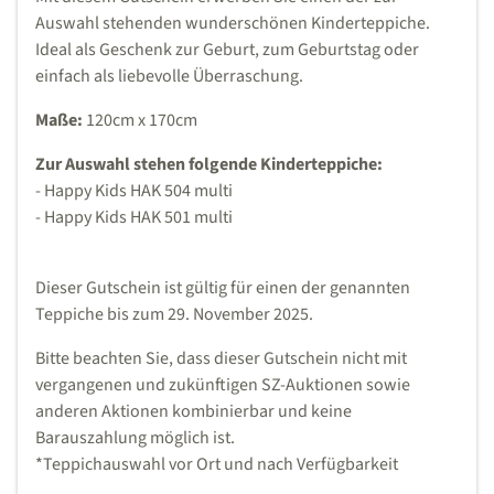
Auswahl stehenden wunderschönen Kinderteppiche.
Ideal als Geschenk zur Geburt, zum Geburtstag oder
einfach als liebevolle Überraschung.
Maße:
120cm x 170cm
Zur Auswahl stehen folgende Kinderteppiche:
- Happy Kids HAK 504 multi
- Happy Kids HAK 501 multi
Dieser Gutschein ist gültig für einen der genannten
Teppiche bis zum 29. November 2025.
Bitte beachten Sie, dass dieser Gutschein nicht mit
vergangenen und zukünftigen SZ-Auktionen sowie
anderen Aktionen kombinierbar und keine
Barauszahlung möglich ist.
*Teppichauswahl vor Ort und nach Verfügbarkeit