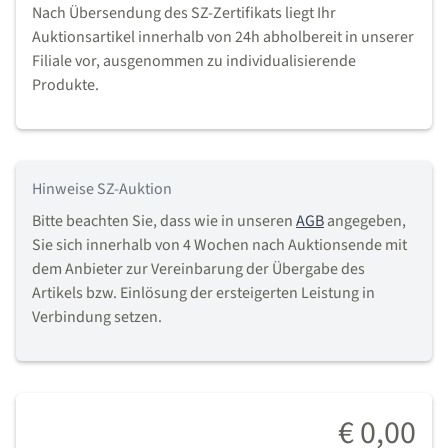
Nach Übersendung des SZ-Zertifikats liegt Ihr
Auktionsartikel innerhalb von 24h abholbereit in unserer
Filiale vor, ausgenommen zu individualisierende
Produkte.
Hinweise SZ-Auktion
Bitte beachten Sie, dass wie in unseren
AGB
angegeben,
Sie sich innerhalb von 4 Wochen nach Auktionsende mit
dem Anbieter zur Vereinbarung der Übergabe des
Artikels bzw. Einlösung der ersteigerten Leistung in
Verbindung setzen.
€ 0,00