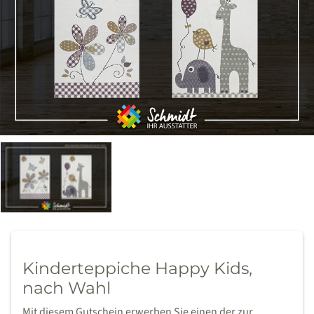
Kinderteppiche Happy Kids,
nach Wahl
Mit diesem Gutschein erwerben Sie einen der zur