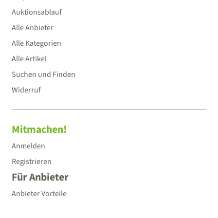
Auktionsablauf
Alle Anbieter
Alle Kategorien
Alle Artikel
Suchen und Finden
Widerruf
Mitmachen!
Anmelden
Registrieren
Für Anbieter
Anbieter Vorteile