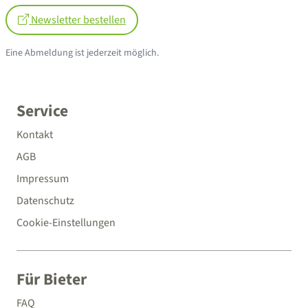
Newsletter bestellen
Eine Abmeldung ist jederzeit möglich.
Service
Kontakt
AGB
Impressum
Datenschutz
Cookie-Einstellungen
Für Bieter
FAQ