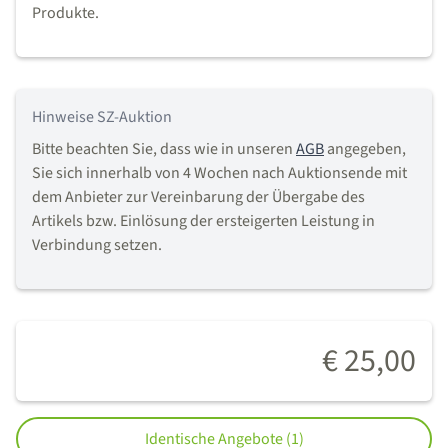
Produkte.
Hinweise SZ-Auktion
Bitte beachten Sie, dass wie in unseren
AGB
angegeben,
Sie sich innerhalb von 4 Wochen nach Auktionsende mit
dem Anbieter zur Vereinbarung der Übergabe des
Artikels bzw. Einlösung der ersteigerten Leistung in
Verbindung setzen.
€ 25,00
Identische Angebote (1)