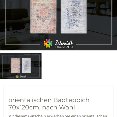
orientalischen Badteppich
70x120cm, nach Wahl
Mit diesem Gutschein erwerben Sie einen orientalischen