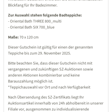
Blickfang für Ihr Badezimmer.
Zur Auswahl stehen folgende Badteppiche:
- Oriental Bath THREE 800_multi
- Oriental Bath SIX 700_blue
Maße:
70 x 120 cm
Dieser Gutschein ist gültig für einen der genannten
Teppiche bis zum 29. November 2025.
Bitte beachten Sie, dass dieser Gutschein nicht mit
vergangenen und zukünftigen SZ-Auktionen sowie
anderen Aktionen kombinierbar und keine
Barauszahlung möglich ist.
*Teppichauswahl vor Ort und nach Verfügbarkeit
Nach Übersendung des SZ-Zertifikats liegt Ihr
Auktionsartikel innerhalb von 24h abholbereit in unserer
Filiale vor, ausgenommen zu individualisierende