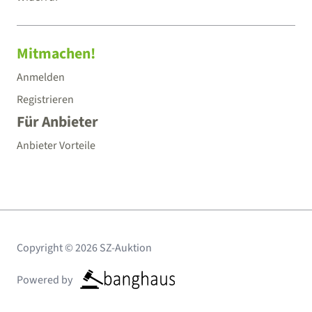
Mitmachen!
Anmelden
Registrieren
Für Anbieter
Anbieter Vorteile
Copyright © 2026 SZ-Auktion
Powered by