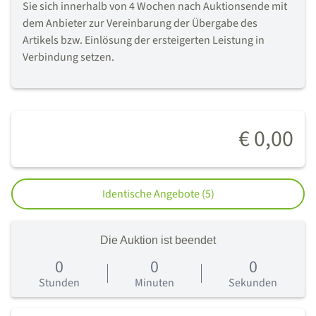
Sie sich innerhalb von 4 Wochen nach Auktionsende mit
dem Anbieter zur Vereinbarung der Übergabe des
Artikels bzw. Einlösung der ersteigerten Leistung in
Verbindung setzen.
€ 0,00
Identische Angebote (5)
Die Auktion ist beendet
0
0
0
0
Tage
Stunden
Minuten
Sekunden