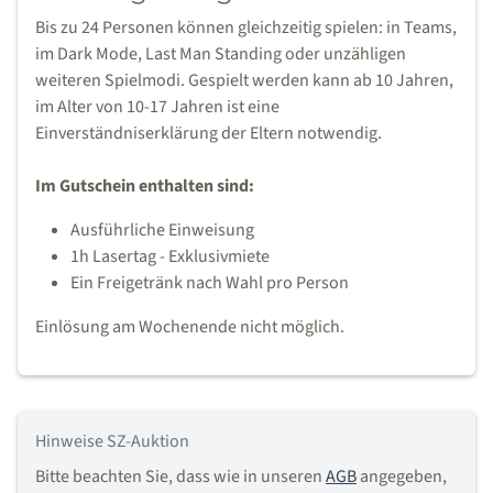
Bis zu 24 Personen können gleichzeitig spielen: in Teams,
im Dark Mode, Last Man Standing oder unzähligen
weiteren Spielmodi. Gespielt werden kann ab 10 Jahren,
im Alter von 10-17 Jahren ist eine
Einverständniserklärung der Eltern notwendig.
Im Gutschein enthalten sind:
Ausführliche Einweisung
1h Lasertag - Exklusivmiete
Ein Freigetränk nach Wahl pro Person
Einlösung am Wochenende nicht möglich.
Hinweise SZ-Auktion
Bitte beachten Sie, dass wie in unseren
AGB
angegeben,