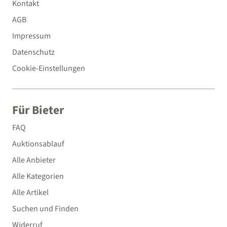
Kontakt
AGB
Impressum
Datenschutz
Cookie-Einstellungen
Für Bieter
FAQ
Auktionsablauf
Alle Anbieter
Alle Kategorien
Alle Artikel
Suchen und Finden
Widerruf