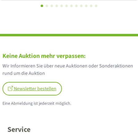
Keine Auktion mehr verpassen:
Wir Informieren Sie über neue Auktionen oder Sonderaktionen
rund um die Auktion
Newsletter bestellen
Eine Abmeldung ist jederzeit möglich.
Service