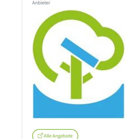
Anbieter
Alle Angebote