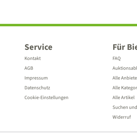
Service
Für Bi
Kontakt
FAQ
AGB
Auktionsab
Impressum
Alle Anbiete
Datenschutz
Alle Katego
Cookie-Einstellungen
Alle Artikel
Suchen und
Widerruf