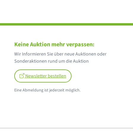
Keine Auktion mehr verpassen:
Wir Informieren Sie über neue Auktionen oder
Sonderaktionen rund um die Auktion
Newsletter bestellen
Eine Abmeldung ist jederzeit möglich.