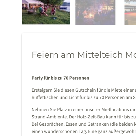
Feiern am Mittelteich M
Party für bis zu 70 Personen
Ersteigern Sie diesen Gutschein für die Miete einer
Buffettischen und Licht für bis zu 70 Personen am S
Nehmen Sie Platz in einer unserer Mietlocations di
Strand-Ambiente. Der Holz-Zelt-Bau kann für bis zu
Bei Gesprächen, Essen und Getränken (die beiden le
einen wunderschönen Tag. Eine ganz außergewöhnli