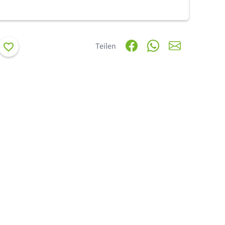
Merken
Teilen