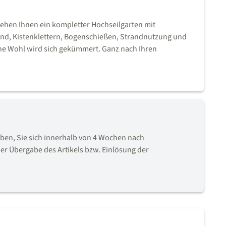
tehen Ihnen ein kompletter Hochseilgarten mit
wand, Kistenklettern, Bogenschießen, Strandnutzung und
che Wohl wird sich gekümmert. Ganz nach Ihren
en, Sie sich innerhalb von 4 Wochen nach
er Übergabe des Artikels bzw. Einlösung der