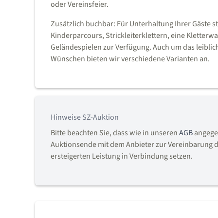
oder Vereinsfeier.
Zusätzlich buchbar: Für Unterhaltung Ihrer Gäste s
Kinderparcours, Strickleiterklettern, eine Kletter
Geländespielen zur Verfügung. Auch um das leibli
Wünschen bieten wir verschiedene Varianten an.
Hinweise SZ-Auktion
Bitte beachten Sie, dass wie in unseren
AGB
angegeb
Auktionsende mit dem Anbieter zur Vereinbarung d
ersteigerten Leistung in Verbindung setzen.